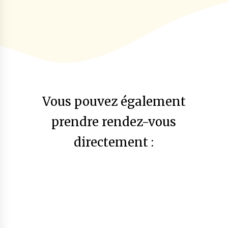
Vous pouvez également
prendre rendez-vous
directement :