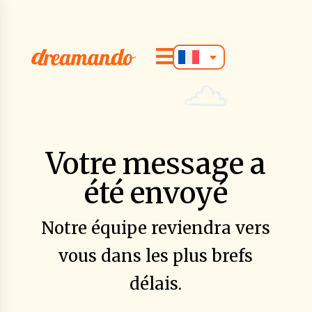

Votre message a
été envoyé
Notre équipe reviendra vers
vous dans les plus brefs
délais.