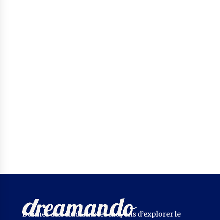
Donner aux étudiants les moyens d’explorer le